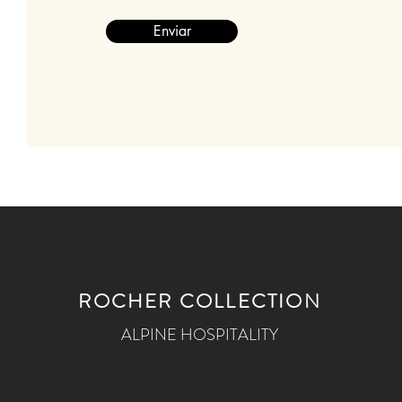
Enviar
ROCHER COLLECTION
ALPINE HOSPITALITY