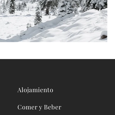
Alojamiento
Comer y Beber