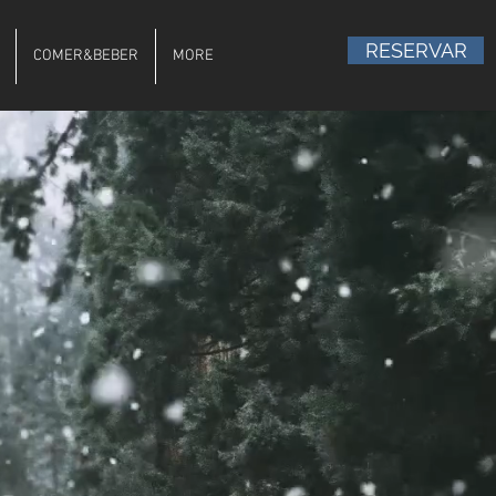
RESERVAR
COMER&BEBER
MORE