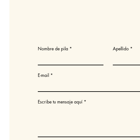
Nombre de pila
Apellido
E-mail
Escribe tu mensaje aquí