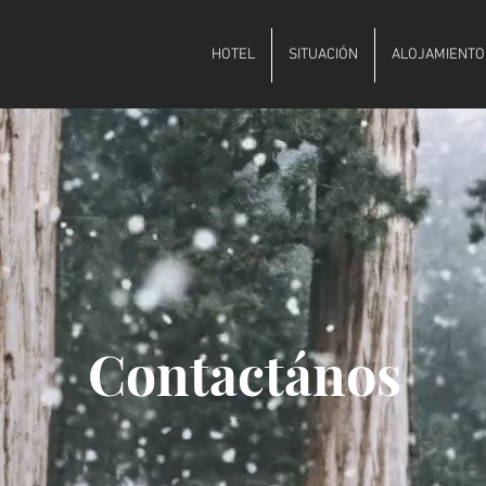
HOTEL
SITUACIÓN
ALOJAMIENTO
Contactános