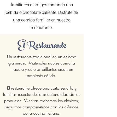
familiares o amigos tomando una
bebida o chocolate caliente. Disfrute de
una comida familiar en nuestro
restaurante.
El Restaurante
Un restaurante tradicional en un entorno
glamuroso. Materiales nobles como la
madera y colores brillantes crean un
ambiente cálido.
El restaurante ofrece una carta sencilla y
familiar, respetando la estacionalidad de los
productos. Mientras revisamos los clásicos,
seguimos comprometidos con los clásicos
de la cocina italiana.