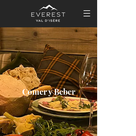
Comer y Beber