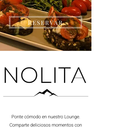
RESERVAR
Ponte cómodo en nuestro Lounge.
Comparte deliciosos momentos con