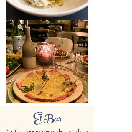
El Bar
You Comparte momentos de amistad con