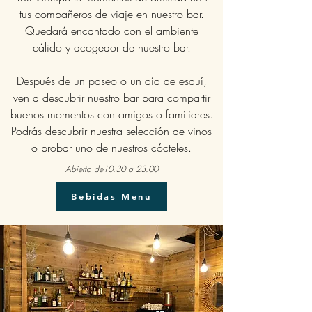
tus compañeros de viaje en nuestro bar.
Quedará encantado con el ambiente
cálido y acogedor de nuestro bar.
Después de un paseo o un día de esquí,
ven a descubrir nuestro bar para compartir
buenos momentos con amigos o familiares.
Podrás descubrir nuestra selección de vinos
o probar uno de nuestros cócteles.
Abierto de10.30 a 23.00
Bebidas Menu