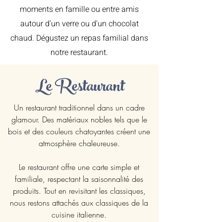
moments en famille ou entre amis
autour d'un verre ou d'un chocolat
chaud. Dégustez un repas familial dans
notre restaurant.
Le Restaurant
Un restaurant traditionnel dans un cadre
glamour. Des matériaux nobles tels que le
bois et des couleurs chatoyantes créent une
atmosphère chaleureuse.
Le restaurant offre une carte simple et
familiale, respectant la saisonnalité des
produits. Tout en revisitant les classiques,
nous restons attachés aux classiques de la
cuisine italienne.