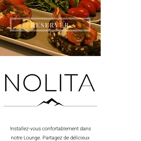
RESERVER
Installez-vous confortablement dans
notre Lounge. Partagez de délicieux