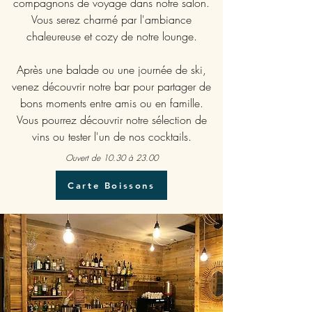
compagnons de voyage dans notre salon.
Vous serez charmé par l'ambiance
chaleureuse et cozy de notre lounge.
Après une balade ou une journée de ski,
venez découvrir notre bar pour partager de
bons moments entre amis ou en famille.
Vous pourrez découvrir notre sélection de
vins ou tester l'un de nos cocktails.
Ouvert de 10.30 à 23.00
Carte Boissons