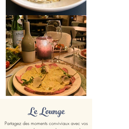
Le Lounge
Partagez des moments conviviaux avec vos