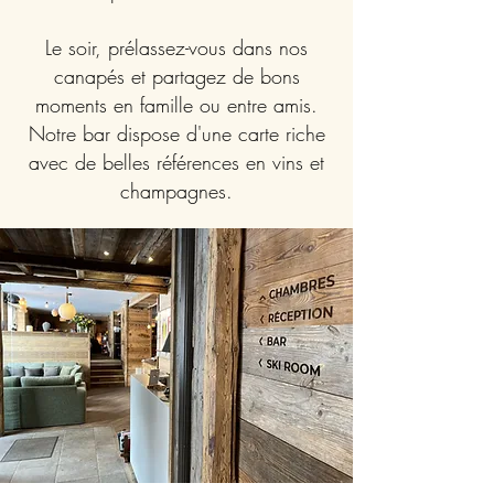
Le soir, prélassez-vous dans nos
canapés et partagez de bons
moments en famille ou entre amis.
Notre bar dispose d'une carte riche
avec de belles références en vins et
champagnes.