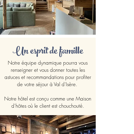
Un esprit de famille
Notre équipe dynamique pourra vous
renseigner et vous donner toutes les
astuces et recommandations pour profiter
de votre séjour à Val d'Isère.
Notre hôtel est conçu comme une Maison
d'hôtes où le client est chouchouté.