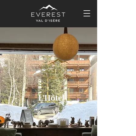
L'Hôtel