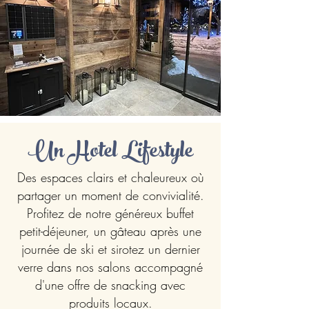
Un Hotel Lifestyle
Des espaces clairs et chaleureux où
partager un moment de convivialité.
Profitez de notre généreux buffet
petit-déjeuner, un gâteau après une
journée de ski et sirotez un dernier
verre dans nos salons accompagné
d'une offre de snacking avec
produits locaux.