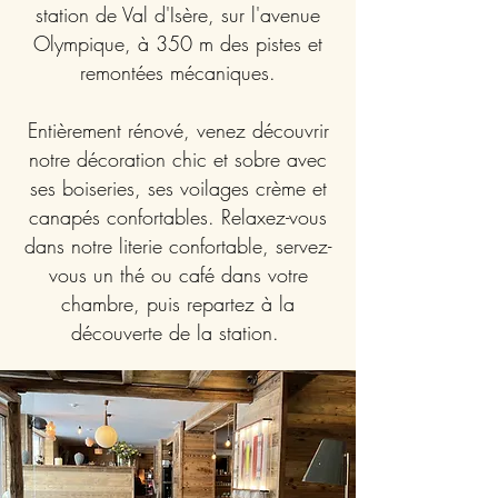
station de Val d'Isère, sur l'avenue
Olympique, à 350 m des pistes et
remontées mécaniques.
Entièrement rénové, venez découvrir
notre décoration chic et sobre avec
ses boiseries, ses voilages crème et
canapés confortables. Relaxez-vous
dans notre literie confortable, servez-
vous un thé ou café dans votre
chambre, puis repartez à la
découverte de la station.