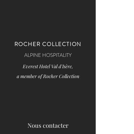
ROCHER COLLECTION
ALPINE HOSPITALITY
Everest Hotel Val d'Isère,
a member of Rocher Collection
Nous contacter