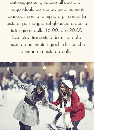
pattinaggio sul ghiaccio all'aperto è il
luogo ideale per condividere momenti
piacevoli con la famiglia o gli amici. La
pista di pattinaggio sul ghiaccio è aperta
tutti i giorni dalle 16:00. alle 20:00
Lasciatevi trasportare dal ritmo della
musica e ammirate i giochi di luce che
animano la pista da ballo.