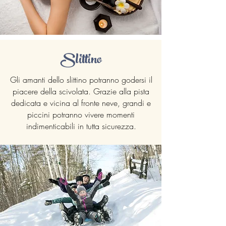
Slittino
Gli amanti dello slittino potranno godersi il
piacere della scivolata. Grazie alla pista
dedicata e vicina al fronte neve, grandi e
piccini potranno vivere momenti
indimenticabili in tutta sicurezza.