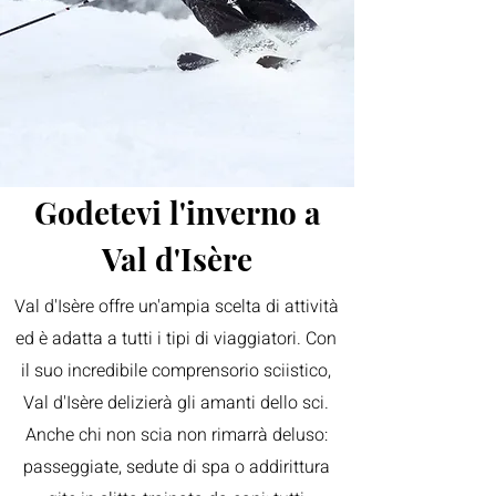
Godetevi l'inverno a
Val d'Isère
Val d'Isère offre un'ampia scelta di attività
ed è adatta a tutti i tipi di viaggiatori. Con
il suo incredibile comprensorio sciistico,
Val d'Isère delizierà gli amanti dello sci.
Anche chi non scia non rimarrà deluso:
passeggiate, sedute di spa o addirittura