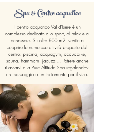
Spa & Centro acquatico
Il centro acquatico Val d'Isère è un
complesso dedicato allo sport, al relax e al
benessere. Su oltre 800 m2, venite a
scoprire le numerose attività proposte dal
centro: piscina, acquagym, acquabike,
sauna, hammam, jacuzzi... Potrete anche
rilassarvi alla Pure Altitude Spa regalandovi
un massaggio o un trattamento per il viso.