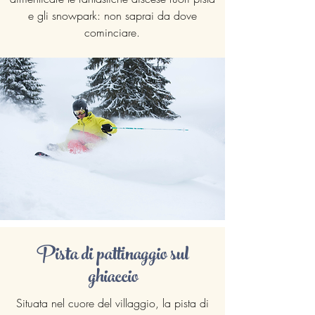
e gli snowpark: non saprai da dove
cominciare.
Pista di pattinaggio sul
ghiaccio
Situata nel cuore del villaggio, la pista di