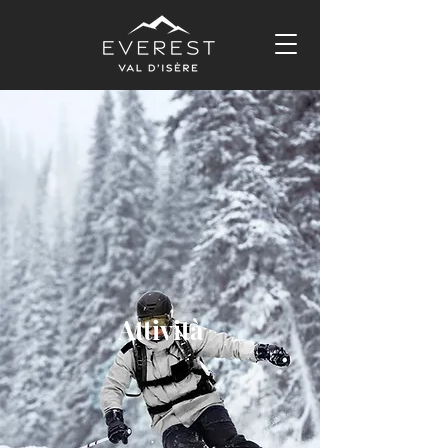
Attività