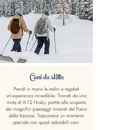
Cani da slitta
Prendi in mano le redini e regalati
un'esperienza incredibile. Trainati da una
muta di 6-12 Husky, partite alla scoperta
dei magnifici paesaggi innevati del Parco
della Vanoise. Trascorrerai un momento
speciale con questi adorabili cani.