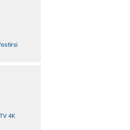
estirsi
TV 4K