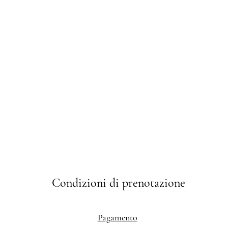
Condizioni di prenotazione
Pagamento