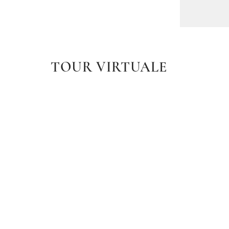
TOUR VIRTUALE