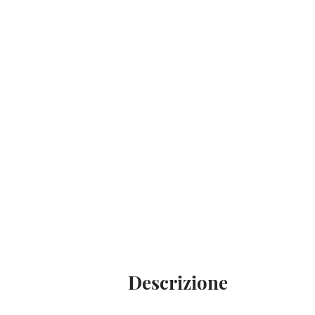
Descrizione