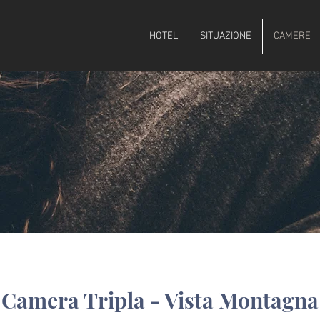
HOTEL
SITUAZIONE
CAMERE
Camera Tripla - Vista Montagna